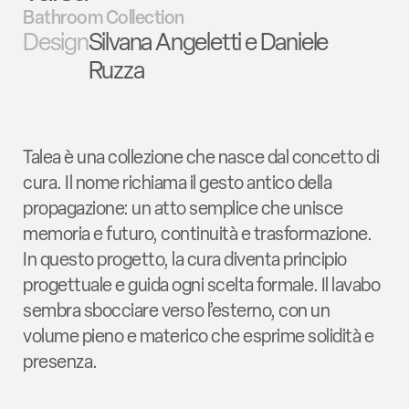
Bathroom Collection
Design
Silvana Angeletti e Daniele
Ruzza
Talea è una collezione che nasce dal concetto di
cura. Il nome richiama il gesto antico della
propagazione: un atto semplice che unisce
memoria e futuro, continuità e trasformazione.
In questo progetto, la cura diventa principio
progettuale e guida ogni scelta formale. Il lavabo
sembra sbocciare verso l’esterno, con un
volume pieno e materico che esprime solidità e
presenza.