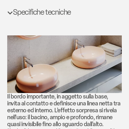
Specifiche tecniche
Il bordo importante, in aggetto sulla base,
invita al contatto e definisce una linea netta tra
esterno ed interno. L’effetto sorpresa si rivela
nell’uso: il bacino, ampio e profondo, rimane
quasi invisibile fino allo sguardo dall’alto.