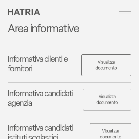
Area informative
Informativa clienti e
Visualizza
fornitori
documento
Informativa candidati
Visualizza
agenzia
documento
Informativa candidati
Visualizza
istituti scolastici
documento